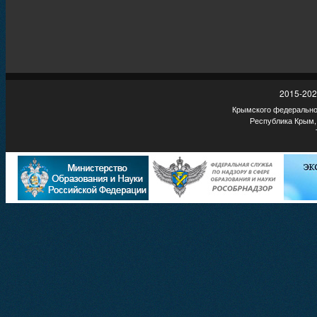
2015-202
Крымского федеральног
Республика Крым,