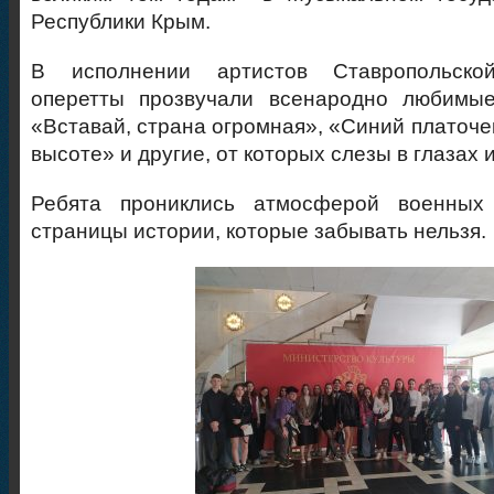
Республики Крым.
В исполнении артистов Ставропольской
оперетты прозвучали всенародно любимы
«Вставай, страна огромная», «Синий платоче
высоте» и другие, от которых слезы в глазах 
Ребята прониклись атмосферой военных
страницы истории, которые забывать нельзя.