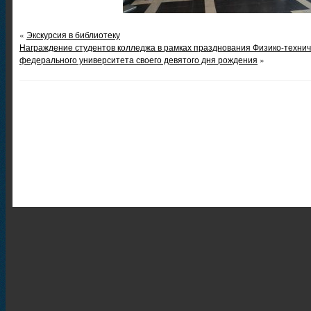
«
Экскурсия в библиотеку
Награждение студентов колледжа в рамках празднования Физико-технич
федерального университета своего девятого дня рождения
»