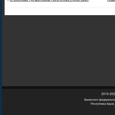
2015-202
Крымского федеральног
Республика Крым,