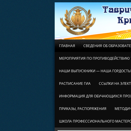
ГЛАВНАЯ
СВЕДЕНИЯ ОБ ОБРАЗОВАТ
МЕРОПРИЯТИЯ ПО ПРОТИВОДЕЙСТВИЮ 
НАШИ ВЫПУСКНИКИ — НАША ГОРДОСТЬ
РАСПИСАНИЕ ГИА
ССЫЛКИ НА ЭЛЕК
ИНФОРМАЦИЯ ДЛЯ ОБУЧАЮЩИХСЯ ПР
ПРИКАЗЫ, РАСПОРЯЖЕНИЯ
МЕТОДИЧ
ШКОЛА ПРОФЕССИОНАЛЬНОГО МАСТЕР