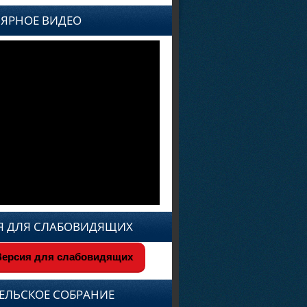
ЯРНОЕ ВИДЕО
Я ДЛЯ СЛАБОВИДЯЩИХ
ерсия для слабовидящих
ЕЛЬСКОЕ СОБРАНИЕ