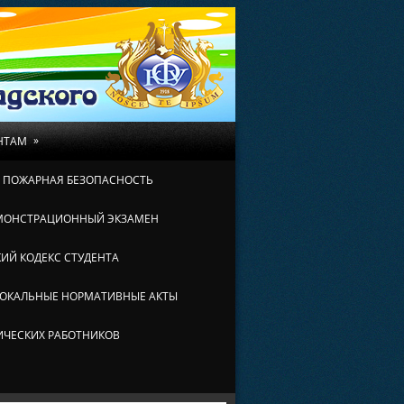
»
НТАМ
И ПОЖАРНАЯ БЕЗОПАСНОСТЬ
МОНСТРАЦИОННЫЙ ЭКЗАМЕН
ИЙ КОДЕКС СТУДЕНТА
ОКАЛЬНЫЕ НОРМАТИВНЫЕ АКТЫ
ИЧЕСКИХ РАБОТНИКОВ