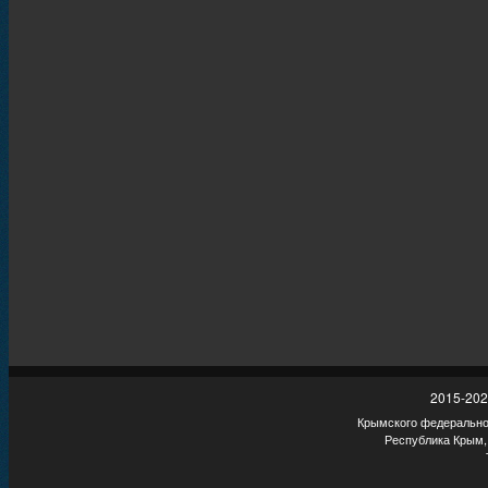
2015-202
Крымского федеральног
Республика Крым,