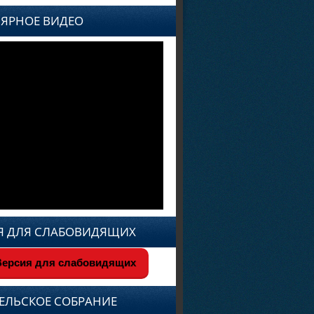
ЯРНОЕ ВИДЕО
Я ДЛЯ СЛАБОВИДЯЩИХ
ерсия для слабовидящих
ЕЛЬСКОЕ СОБРАНИЕ