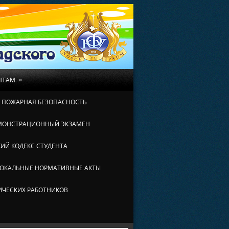
»
НТАМ
И ПОЖАРНАЯ БЕЗОПАСНОСТЬ
МОНСТРАЦИОННЫЙ ЭКЗАМЕН
ИЙ КОДЕКС СТУДЕНТА
ОКАЛЬНЫЕ НОРМАТИВНЫЕ АКТЫ
ИЧЕСКИХ РАБОТНИКОВ