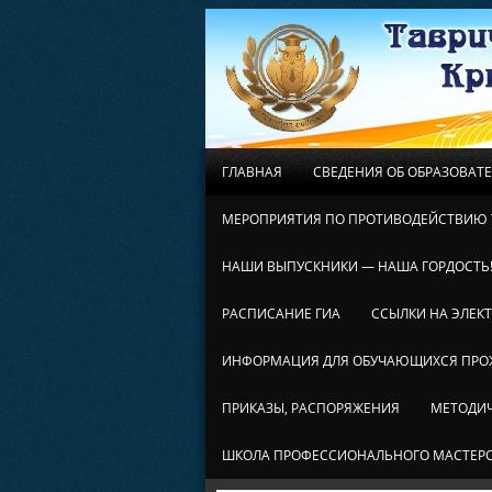
ГЛАВНАЯ
СВЕДЕНИЯ ОБ ОБРАЗОВАТ
МЕРОПРИЯТИЯ ПО ПРОТИВОДЕЙСТВИЮ 
НАШИ ВЫПУСКНИКИ — НАША ГОРДОСТЬ
РАСПИСАНИЕ ГИА
ССЫЛКИ НА ЭЛЕК
ИНФОРМАЦИЯ ДЛЯ ОБУЧАЮЩИХСЯ ПР
ПРИКАЗЫ, РАСПОРЯЖЕНИЯ
МЕТОДИЧ
ШКОЛА ПРОФЕССИОНАЛЬНОГО МАСТЕР