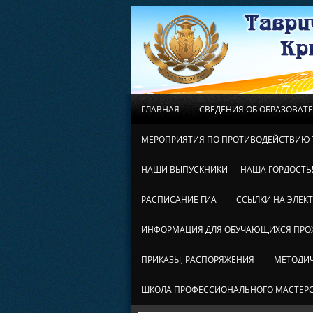
ГЛАВНАЯ
СВЕДЕНИЯ ОБ ОБРАЗОВАТ
МЕРОПРИЯТИЯ ПО ПРОТИВОДЕЙСТВИЮ 
НАШИ ВЫПУСКНИКИ — НАША ГОРДОСТЬ
РАСПИСАНИЕ ГИА
ССЫЛКИ НА ЭЛЕК
ИНФОРМАЦИЯ ДЛЯ ОБУЧАЮЩИХСЯ ПР
ПРИКАЗЫ, РАСПОРЯЖЕНИЯ
МЕТОДИЧ
ШКОЛА ПРОФЕССИОНАЛЬНОГО МАСТЕР