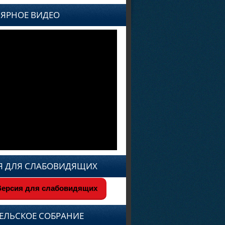
ЯРНОЕ ВИДЕО
Я ДЛЯ СЛАБОВИДЯЩИХ
ерсия для слабовидящих
ЕЛЬСКОЕ СОБРАНИЕ