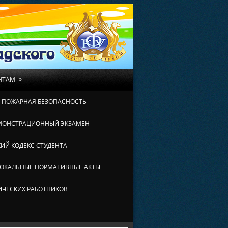
»
НТАМ
И ПОЖАРНАЯ БЕЗОПАСНОСТЬ
МОНСТРАЦИОННЫЙ ЭКЗАМЕН
ИЙ КОДЕКС СТУДЕНТА
ОКАЛЬНЫЕ НОРМАТИВНЫЕ АКТЫ
ИЧЕСКИХ РАБОТНИКОВ