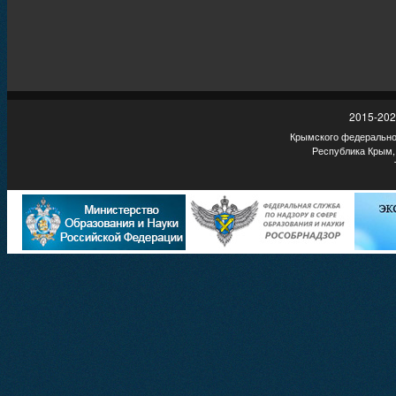
2015-202
Крымского федеральног
Республика Крым,