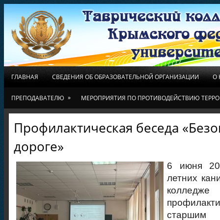
ГЛАВНАЯ
СВЕДЕНИЯ ОБ ОБРАЗОВАТЕЛЬНОЙ ОРГАНИЗАЦИИ
О
»
ПРЕПОДАВАТЕЛЮ
МЕРОПРИЯТИЯ ПО ПРОТИВОДЕЙСТВИЮ ТЕРРО
Профилактическая беседа «Безо
дороге»
6 июня 20
летних кан
коллед
профилак
старшим 