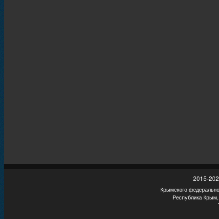
2015-202
Крымского федеральног
Республика Крым,