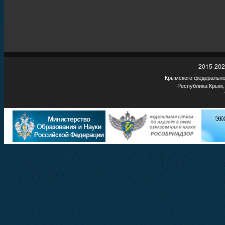
2015-202
Крымского федеральног
Республика Крым,