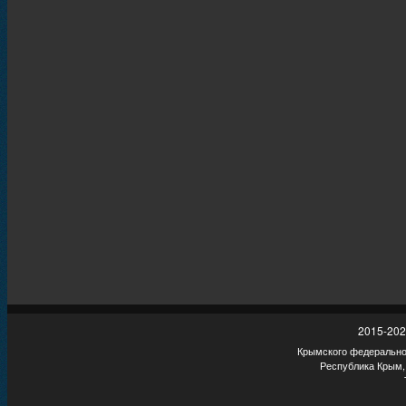
2015-202
Крымского федеральног
Республика Крым,