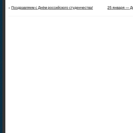
«
Поздравляем с Днём российского студенчества!
25 января — Д