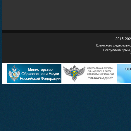
2015-202
Крымского федеральног
Республика Крым,