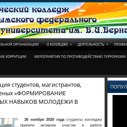
»
»
ЕЛЬНОЙ ОРГАНИЗАЦИИ
О КОЛЛЕДЖЕ
ДЕЯТЕЛЬНОСТЬ
ПРОФК
ИЕ КОРРУПЦИИ
МЕРОПРИЯТИЯ ПО ПРОТИВОДЕЙСТВИЮ ТЕРРОРИЗМУ 
ия студентов, магистрантов,
ПОПУЛ
ученых «ФОРМИРОВАНИЕ
ЫХ НАВЫКОВ МОЛОДЕЖИ В
26 ноября 2020 года
студенты колледжа
приняли активное участие в работе