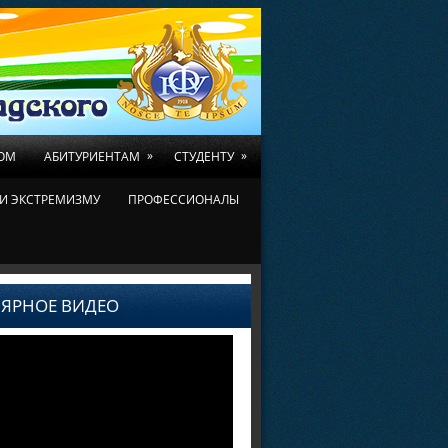
»
»
ОМ
АБИТУРИЕНТАМ
СТУДЕНТУ
И ЭКСТРЕМИЗМУ
ПРОФЕССИОНАЛЫ
ЯРНОЕ ВИДЕО