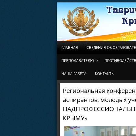
ГЛАВНАЯ
СВЕДЕНИЯ ОБ ОБРАЗОВАТ
»
ПРЕПОДАВАТЕЛЮ
ПРОТИВОДЕЙСТВ
НАША ГАЗЕТА
КОНТАКТЫ
Региональная конференц
аспирантов, молодых 
НАДПРОФЕССИОНАЛЬН
КРЫМУ»