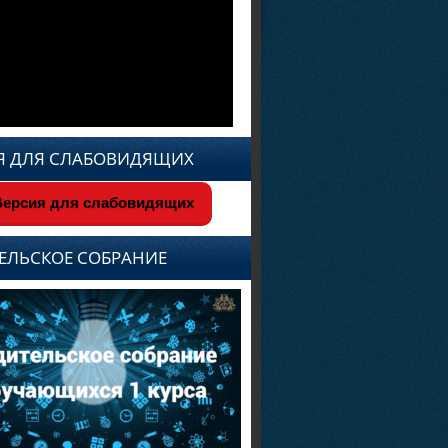
Я ДЛЯ СЛАБОВИДЯЩИХ
ерсия для слабовидящих
ЕЛЬСКОЕ СОБРАНИЕ