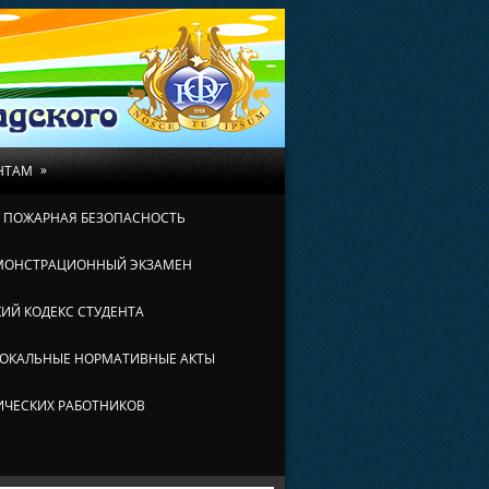
»
НТАМ
И ПОЖАРНАЯ БЕЗОПАСНОСТЬ
МОНСТРАЦИОННЫЙ ЭКЗАМЕН
ИЙ КОДЕКС СТУДЕНТА
ОКАЛЬНЫЕ НОРМАТИВНЫЕ АКТЫ
ИЧЕСКИХ РАБОТНИКОВ