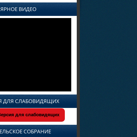
ЯРНОЕ ВИДЕО
Я ДЛЯ СЛАБОВИДЯЩИХ
ерсия для слабовидящих
ЕЛЬСКОЕ СОБРАНИЕ