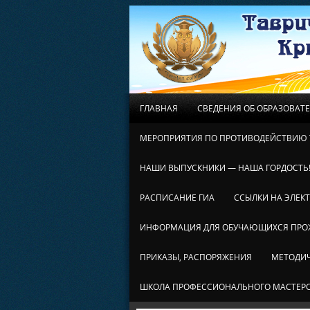
ГЛАВНАЯ
СВЕДЕНИЯ ОБ ОБРАЗОВАТ
МЕРОПРИЯТИЯ ПО ПРОТИВОДЕЙСТВИЮ 
НАШИ ВЫПУСКНИКИ — НАША ГОРДОСТЬ
РАСПИСАНИЕ ГИА
ССЫЛКИ НА ЭЛЕК
ИНФОРМАЦИЯ ДЛЯ ОБУЧАЮЩИХСЯ ПР
ПРИКАЗЫ, РАСПОРЯЖЕНИЯ
МЕТОДИЧ
ШКОЛА ПРОФЕССИОНАЛЬНОГО МАСТЕР