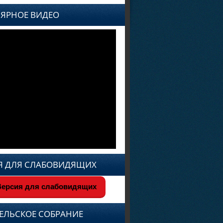
ЯРНОЕ ВИДЕО
Я ДЛЯ СЛАБОВИДЯЩИХ
ерсия для слабовидящих
ЕЛЬСКОЕ СОБРАНИЕ