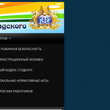
»
НТАМ
И ПОЖАРНАЯ БЕЗОПАСНОСТЬ
МОНСТРАЦИОННЫЙ ЭКЗАМЕН
ИЙ КОДЕКС СТУДЕНТА
ОКАЛЬНЫЕ НОРМАТИВНЫЕ АКТЫ
ИЧЕСКИХ РАБОТНИКОВ