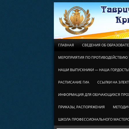
ГЛАВНАЯ
СВЕДЕНИЯ ОБ ОБРАЗОВАТ
МЕРОПРИЯТИЯ ПО ПРОТИВОДЕЙСТВИЮ 
НАШИ ВЫПУСКНИКИ — НАША ГОРДОСТЬ
РАСПИСАНИЕ ГИА
ССЫЛКИ НА ЭЛЕК
ИНФОРМАЦИЯ ДЛЯ ОБУЧАЮЩИХСЯ ПР
ПРИКАЗЫ, РАСПОРЯЖЕНИЯ
МЕТОДИЧ
ШКОЛА ПРОФЕССИОНАЛЬНОГО МАСТЕР