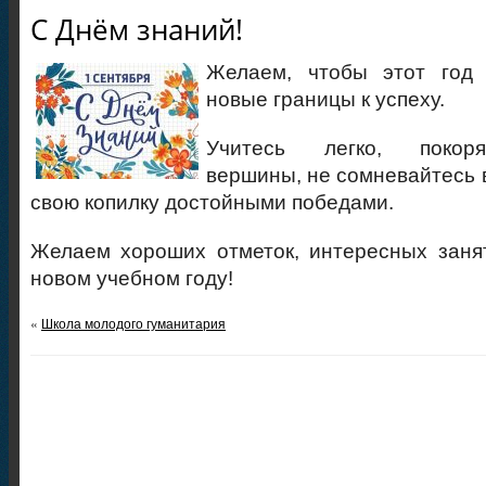
С Днём знаний!
Желаем, чтобы этот год
новые границы к успеху.
Учитесь легко, покор
вершины, не сомневайтесь 
свою копилку достойными победами.
Желаем хороших отметок, интересных заня
новом учебном году!
«
Школа молодого гуманитария