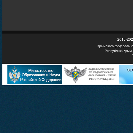
2015-202
Крымского федеральног
Республика Крым,