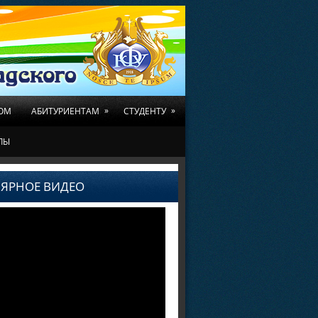
»
»
ОМ
АБИТУРИЕНТАМ
СТУДЕНТУ
ЛЫ
ЯРНОЕ ВИДЕО