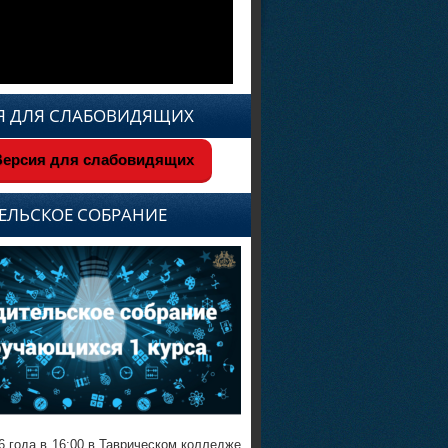
Я ДЛЯ СЛАБОВИДЯЩИХ
ерсия для слабовидящих
ЕЛЬСКОЕ СОБРАНИЕ
6 года в 16:00 в Таврическом колледже