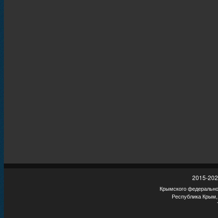
2015-202
Крымского федеральног
Республика Крым,