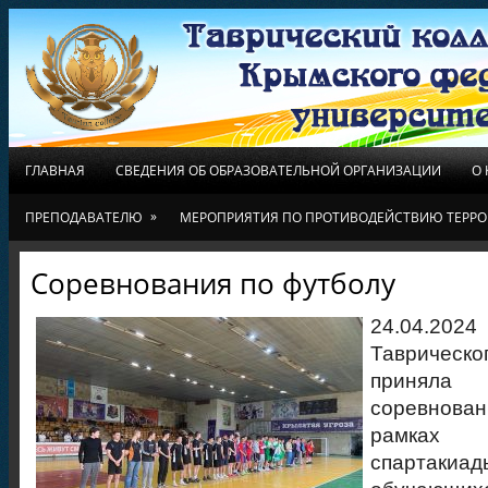
ГЛАВНАЯ
СВЕДЕНИЯ ОБ ОБРАЗОВАТЕЛЬНОЙ ОРГАНИЗАЦИИ
О
»
ПРЕПОДАВАТЕЛЮ
МЕРОПРИЯТИЯ ПО ПРОТИВОДЕЙСТВИЮ ТЕРРО
Соревнования по футболу
24.04.2
Тавриче
принял
соревнован
рамках
спарта