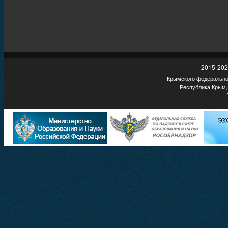
2015-202
Крымского федеральног
Республика Крым,