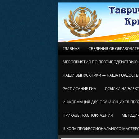
ГЛАВНАЯ
СВЕДЕНИЯ ОБ ОБРАЗОВАТ
МЕРОПРИЯТИЯ ПО ПРОТИВОДЕЙСТВИЮ 
НАШИ ВЫПУСКНИКИ — НАША ГОРДОСТЬ
РАСПИСАНИЕ ГИА
ССЫЛКИ НА ЭЛЕК
ИНФОРМАЦИЯ ДЛЯ ОБУЧАЮЩИХСЯ ПР
ПРИКАЗЫ, РАСПОРЯЖЕНИЯ
МЕТОДИЧ
ШКОЛА ПРОФЕССИОНАЛЬНОГО МАСТЕР