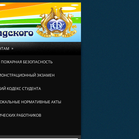
»
НТАМ
И ПОЖАРНАЯ БЕЗОПАСНОСТЬ
МОНСТРАЦИОННЫЙ ЭКЗАМЕН
ИЙ КОДЕКС СТУДЕНТА
ОКАЛЬНЫЕ НОРМАТИВНЫЕ АКТЫ
ИЧЕСКИХ РАБОТНИКОВ