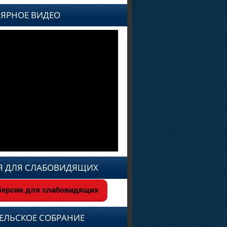
ЯРНОЕ ВИДЕО
Я ДЛЯ СЛАБОВИДЯЩИХ
ерсия для слабовидящих
ЕЛЬСКОЕ СОБРАНИЕ