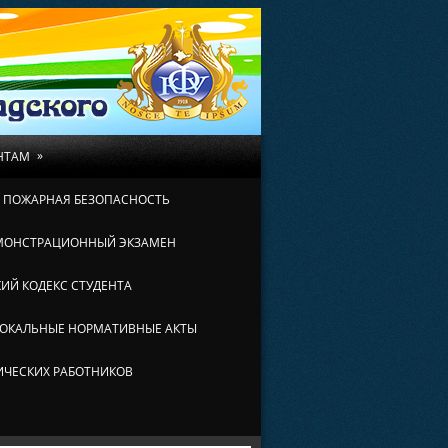
»
НТАМ
И ПОЖАРНАЯ БЕЗОПАСНОСТЬ
МОНСТРАЦИОННЫЙ ЭКЗАМЕН
ИЙ КОДЕКС СТУДЕНТА
ОКАЛЬНЫЕ НОРМАТИВНЫЕ АКТЫ
ИЧЕСКИХ РАБОТНИКОВ