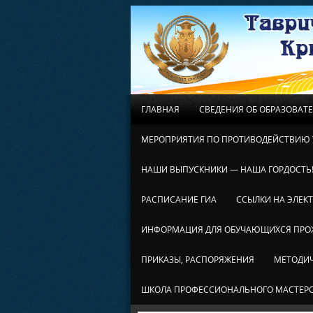
ГЛАВНАЯ
СВЕДЕНИЯ ОБ ОБРАЗОВАТ
МЕРОПРИЯТИЯ ПО ПРОТИВОДЕЙСТВИЮ 
НАШИ ВЫПУСКНИКИ — НАША ГОРДОСТЬ
РАСПИСАНИЕ ГИА
ССЫЛКИ НА ЭЛЕК
ИНФОРМАЦИЯ ДЛЯ ОБУЧАЮЩИХСЯ ПР
ПРИКАЗЫ, РАСПОРЯЖЕНИЯ
МЕТОДИЧ
ШКОЛА ПРОФЕССИОНАЛЬНОГО МАСТЕР