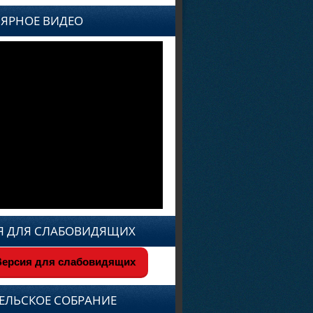
ЯРНОЕ ВИДЕО
Я ДЛЯ СЛАБОВИДЯЩИХ
ерсия для слабовидящих
ЕЛЬСКОЕ СОБРАНИЕ