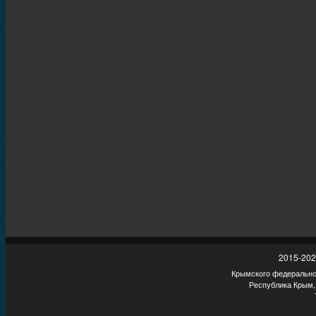
2015-202
Крымского федеральног
Республика Крым,