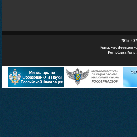
2015-202
Крымского федеральног
Республика Крым,