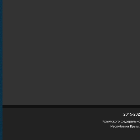
2015-202
Крымского федеральног
Республика Крым,