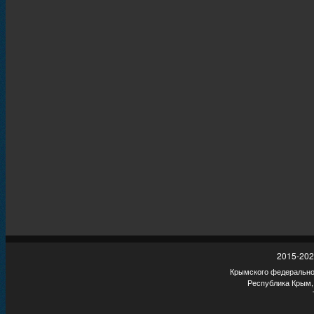
2015-202
Крымского федеральног
Республика Крым,