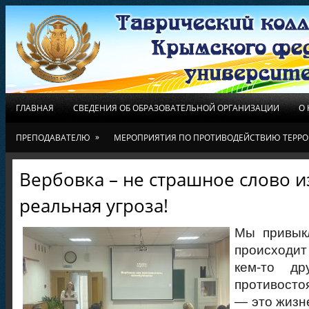
ГЛАВНАЯ
СВЕДЕНИЯ ОБ ОБРАЗОВАТЕЛЬНОЙ ОРГАНИЗАЦИИ
О
»
ПРЕПОДАВАТЕЛЮ
МЕРОПРИЯТИЯ ПО ПРОТИВОДЕЙСТВИЮ ТЕРРО
Вербовка – не страшное слово и
реальная угроза!
Мы привыкл
происходит
кем-то др
противост
— это жизн