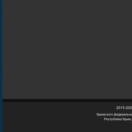
2015-202
Крымского федеральног
Республика Крым,