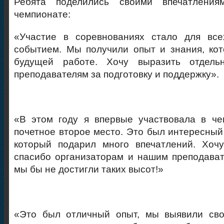
Ребята поделились своими впечатлени
чемпионате:
«Участие в соревнованиях стало для вс
событием. Мы получили опыт и знания, ко
будущей работе. Хочу выразить отдельн
преподавателям за подготовку и поддержку».
«В этом году я впервые участвовала в че
почетное второе место. Это был интересный
который подарил много впечатлений. Хочу
спасибо организаторам и нашим преподават
мы бы не достигли таких высот!»
«Это был отличный опыт, мы выявили св