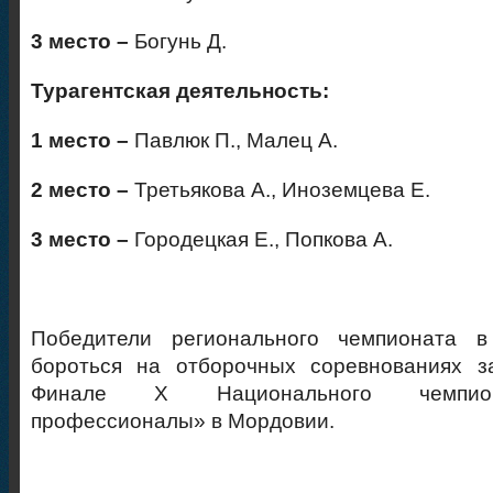
3 место –
Богунь Д.
Турагентская деятельность:
1 место –
Павлюк П., Малец А.
2 место –
Третьякова А., Иноземцева Е.
3 место –
Городецкая Е., Попкова А.
Победители регионального чемпионата в
бороться на отборочных соревнованиях з
Финале X Национального чемпио
профессионалы» в Мордовии.