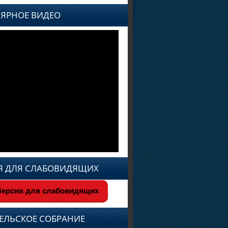
ЯРНОЕ ВИДЕО
Я ДЛЯ СЛАБОВИДЯЩИХ
ерсия для слабовидящих
ЕЛЬСКОЕ СОБРАНИЕ