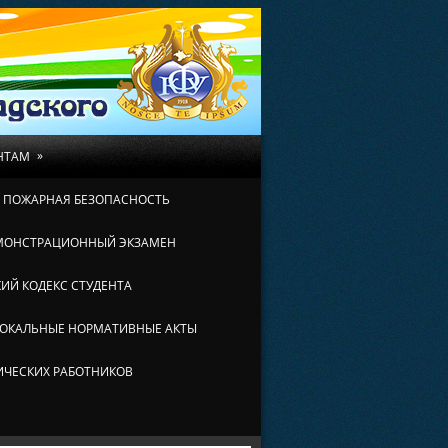
»
НТАМ
И ПОЖАРНАЯ БЕЗОПАСНОСТЬ
МОНСТРАЦИОННЫЙ ЭКЗАМЕН
ИЙ КОДЕКС СТУДЕНТА
ОКАЛЬНЫЕ НОРМАТИВНЫЕ АКТЫ
ИЧЕСКИХ РАБОТНИКОВ