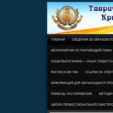
ГЛАВНАЯ
СВЕДЕНИЯ ОБ ОБРАЗОВАТ
МЕРОПРИЯТИЯ ПО ПРОТИВОДЕЙСТВИЮ 
НАШИ ВЫПУСКНИКИ — НАША ГОРДОСТЬ
РАСПИСАНИЕ ГИА
ССЫЛКИ НА ЭЛЕК
ИНФОРМАЦИЯ ДЛЯ ОБУЧАЮЩИХСЯ ПР
ПРИКАЗЫ, РАСПОРЯЖЕНИЯ
МЕТОДИЧ
ШКОЛА ПРОФЕССИОНАЛЬНОГО МАСТЕР