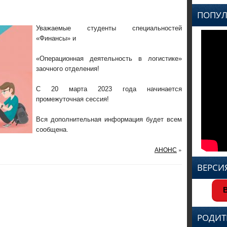
ПОПУЛ
Уважаемые студенты специальностей
«Финансы» и
«Операционная деятельность в логистике»
заочного отделения!
С 20 марта 2023 года начинается
промежуточная сессия!
Вся дополнительная информация будет всем
сообщена.
АНОНС
»
ВЕРСИ
В
РОДИТ