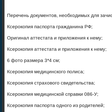
Перечень документов, необходимых для зачис
Ксерокопия паспорта гражданина РФ;
Оригинал аттестата и приложения к нему;
Ксерокопия аттестата и приложения к нему;
6 фото размера 3*4 см;
Ксерокопия медицинского полиса;
Ксерокопия страхового свидетельства;
Ксерокопия медицинской справки 086-У;
Ксерокопия паспорта одного из родителей;