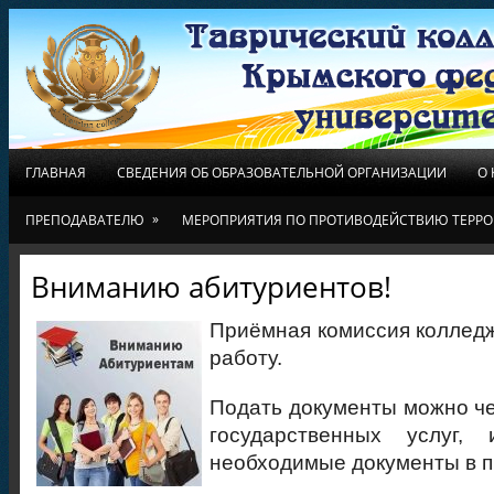
ГЛАВНАЯ
СВЕДЕНИЯ ОБ ОБРАЗОВАТЕЛЬНОЙ ОРГАНИЗАЦИИ
О
»
ПРЕПОДАВАТЕЛЮ
МЕРОПРИЯТИЯ ПО ПРОТИВОДЕЙСТВИЮ ТЕРРО
Вниманию абитуриентов!
Приёмная комиссия коллед
работу.
Подать документы можно ч
государственных услуг,
необходимые документы в 