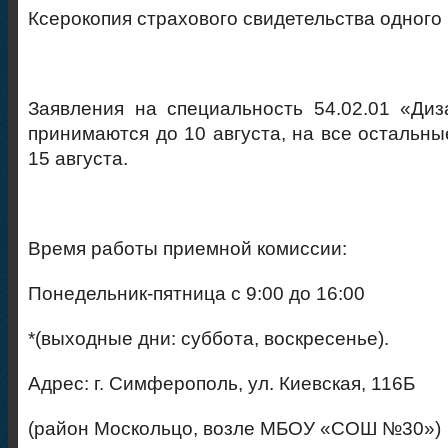
Ксерокопия страхового свидетельства одного 
Заявления на специальность 54.02.01 «Диз
принимаются до 10 августа, на все остальны
15 августа.
Время работы приемной комиссии:
Понедельник-пятница с 9:00 до 16:00
*(выходные дни: суббота, воскресенье).
Адрес: г. Симферополь, ул. Киевская, 116Б
(район Москольцо, возле МБОУ «СОШ №30»)