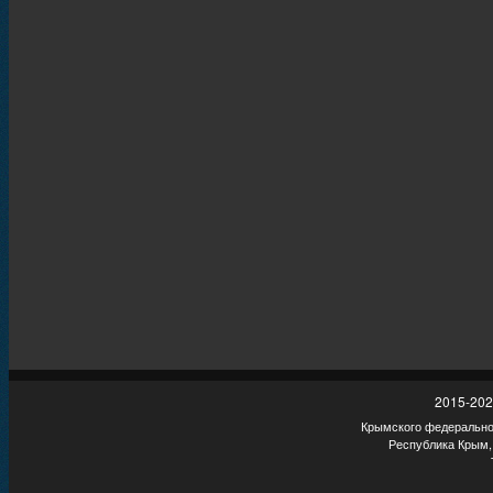
2015-202
Крымского федеральног
Республика Крым,