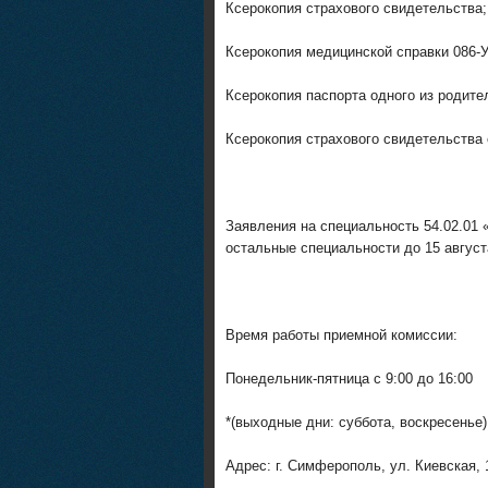
Ксерокопия страхового свидетельства;
Ксерокопия медицинской справки 086-У
Ксерокопия паспорта одного из родите
Ксерокопия страхового свидетельства 
Заявления на специальность 54.02.01 
остальные специальности до 15 август
Время работы приемной комиссии:
Понедельник-пятница с 9:00 до 16:00
*(выходные дни: суббота, воскресенье)
Адрес: г. Симферополь, ул. Киевская, 