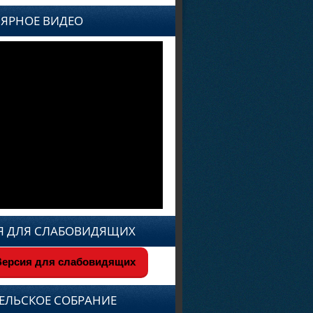
ЯРНОЕ ВИДЕО
Я ДЛЯ СЛАБОВИДЯЩИХ
ерсия для слабовидящих
ЕЛЬСКОЕ СОБРАНИЕ