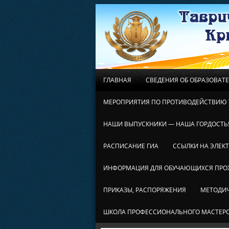
ГЛАВНАЯ
СВЕДЕНИЯ ОБ ОБРАЗОВАТ
МЕРОПРИЯТИЯ ПО ПРОТИВОДЕЙСТВИЮ 
НАШИ ВЫПУСКНИКИ — НАША ГОРДОСТЬ
РАСПИСАНИЕ ГИА
ССЫЛКИ НА ЭЛЕК
ИНФОРМАЦИЯ ДЛЯ ОБУЧАЮЩИХСЯ ПР
ПРИКАЗЫ, РАСПОРЯЖЕНИЯ
МЕТОДИЧ
ШКОЛА ПРОФЕССИОНАЛЬНОГО МАСТЕР