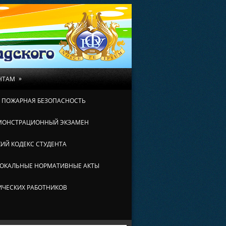
»
НТАМ
И ПОЖАРНАЯ БЕЗОПАСНОСТЬ
МОНСТРАЦИОННЫЙ ЭКЗАМЕН
ИЙ КОДЕКС СТУДЕНТА
ОКАЛЬНЫЕ НОРМАТИВНЫЕ АКТЫ
ИЧЕСКИХ РАБОТНИКОВ