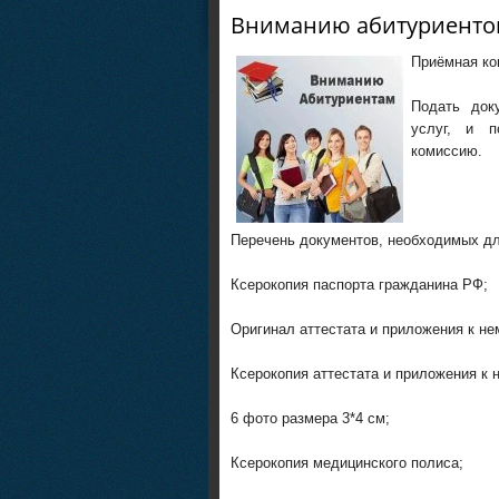
Вниманию абитуриенто
Приёмная ко
Подать док
услуг, и 
комиссию.
Перечень документов, необходимых дл
Ксерокопия паспорта гражданина РФ;
Оригинал аттестата и приложения к не
Ксерокопия аттестата и приложения к 
6 фото размера 3*4 см;
Ксерокопия медицинского полиса;