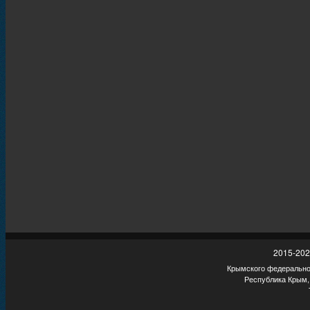
2015-202
Крымского федеральног
Республика Крым,