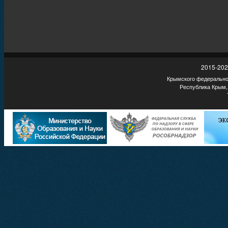
2015-202
Крымского федеральног
Республика Крым,