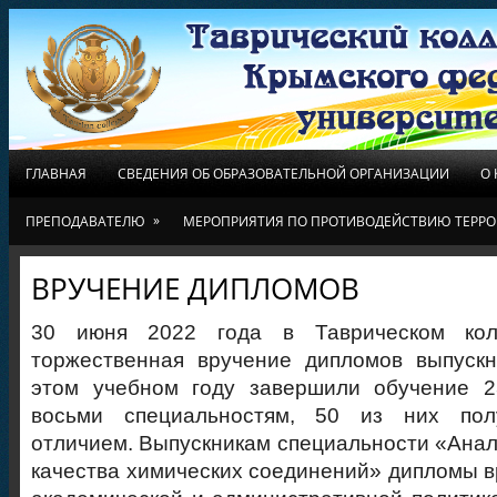
ГЛАВНАЯ
СВЕДЕНИЯ ОБ ОБРАЗОВАТЕЛЬНОЙ ОРГАНИЗАЦИИ
О
»
ПРЕПОДАВАТЕЛЮ
МЕРОПРИЯТИЯ ПО ПРОТИВОДЕЙСТВИЮ ТЕРРО
ВРУЧЕНИЕ ДИПЛОМОВ
30 июня 2022 года в Таврическом кол
торжественная вручение дипломов выпускн
этом учебном году завершили обучение 2
восьми специальностям, 50 из них по
отличием. Выпускникам специальности «Анал
качества химических соединений» дипломы в