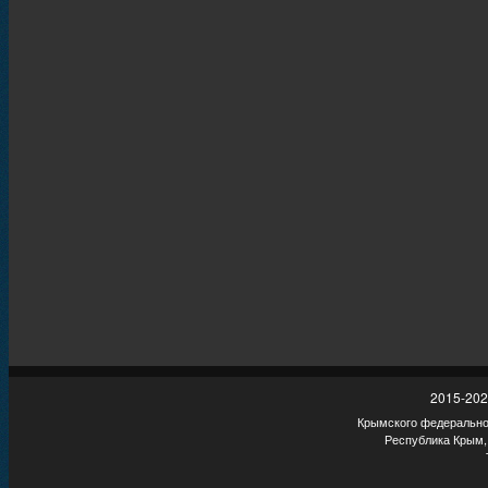
2015-202
Крымского федеральног
Республика Крым,