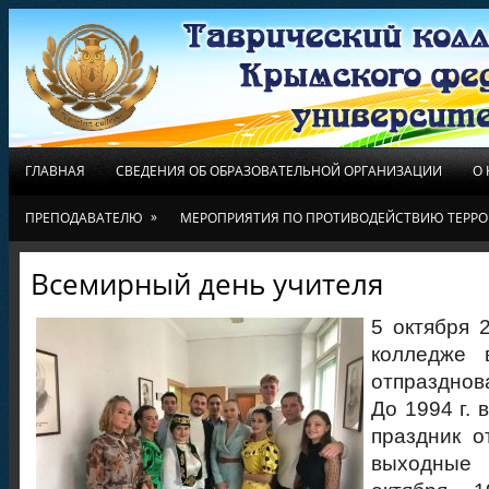
ГЛАВНАЯ
СВЕДЕНИЯ ОБ ОБРАЗОВАТЕЛЬНОЙ ОРГАНИЗАЦИИ
О
»
ПРЕПОДАВАТЕЛЮ
МЕРОПРИЯТИЯ ПО ПРОТИВОДЕЙСТВИЮ ТЕРРО
Всемирный день учителя
5 октября 
колледже 
отпразднов
До 1994 г. 
праздник о
выходные