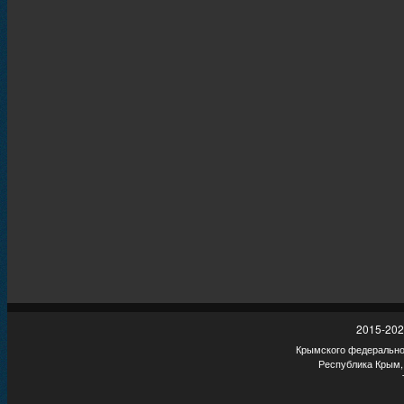
2015-202
Крымского федеральног
Республика Крым,