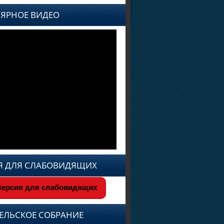
ЯРНОЕ ВИДЕО
Я ДЛЯ СЛАБОВИДЯЩИХ
ерсия для слабовидящих
ЕЛЬСКОЕ СОБРАНИЕ