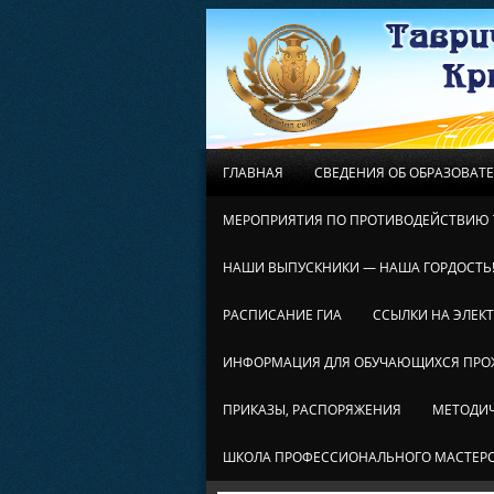
ГЛАВНАЯ
СВЕДЕНИЯ ОБ ОБРАЗОВАТ
МЕРОПРИЯТИЯ ПО ПРОТИВОДЕЙСТВИЮ 
НАШИ ВЫПУСКНИКИ — НАША ГОРДОСТЬ
РАСПИСАНИЕ ГИА
ССЫЛКИ НА ЭЛЕК
ИНФОРМАЦИЯ ДЛЯ ОБУЧАЮЩИХСЯ ПР
ПРИКАЗЫ, РАСПОРЯЖЕНИЯ
МЕТОДИЧ
ШКОЛА ПРОФЕССИОНАЛЬНОГО МАСТЕР