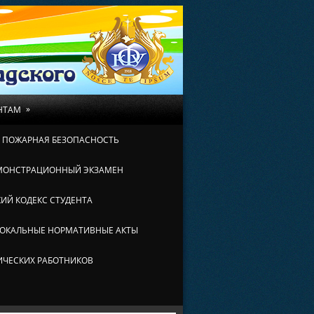
»
НТАМ
И ПОЖАРНАЯ БЕЗОПАСНОСТЬ
МОНСТРАЦИОННЫЙ ЭКЗАМЕН
ИЙ КОДЕКС СТУДЕНТА
ОКАЛЬНЫЕ НОРМАТИВНЫЕ АКТЫ
ИЧЕСКИХ РАБОТНИКОВ