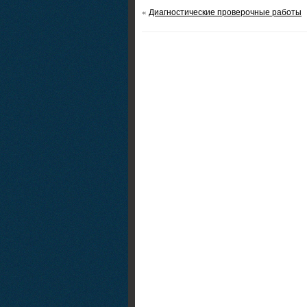
«
Диагностические проверочные работы