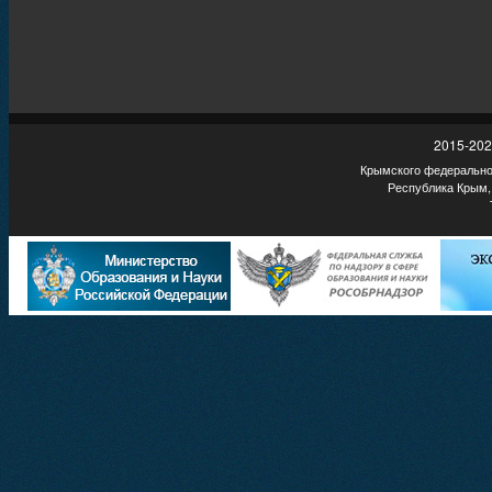
2015-202
Крымского федеральног
Республика Крым,