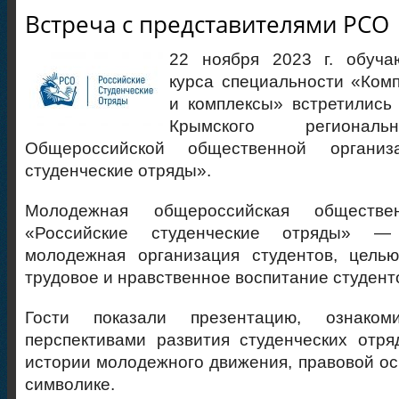
Встреча с представителями РСО
22 ноября 2023 г. обуча
курса специальности «Ком
и комплексы» встретились
Крымского региональ
Общероссийской общественной организ
студенческие отряды».
Молодежная общероссийская обществен
«Российские студенческие отряды» —
молодежная организация студентов, целью
трудовое и нравственное воспитание студент
Гости показали презентацию, ознаком
перспективами развития студенческих отря
истории молодежного движения, правовой ос
символике.