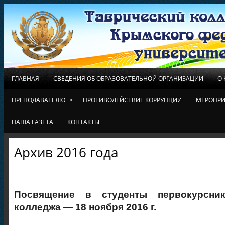
ГЛАВНАЯ
СВЕДЕНИЯ ОБ ОБРАЗОВАТЕЛЬНОЙ ОРГАНИЗАЦИИ
О
»
ПРЕПОДАВАТЕЛЮ
ПРОТИВОДЕЙСТВИЕ КОРРУПЦИИ
МЕРОПРИ
НАША ГАЗЕТА
КОНТАКТЫ
Архив 2016 года
Посвящение в студенты первокурсник
колледжа — 18 ноября 2016 г.