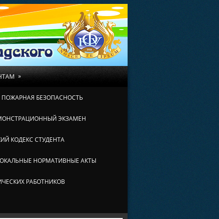
»
НТАМ
И ПОЖАРНАЯ БЕЗОПАСНОСТЬ
МОНСТРАЦИОННЫЙ ЭКЗАМЕН
ИЙ КОДЕКС СТУДЕНТА
ОКАЛЬНЫЕ НОРМАТИВНЫЕ АКТЫ
ИЧЕСКИХ РАБОТНИКОВ