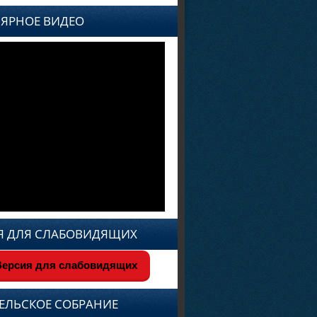
ЯРНОЕ ВИДЕО
Я ДЛЯ СЛАБОВИДЯЩИХ
ерсия для слабовидящих
ЕЛЬСКОЕ СОБРАНИЕ