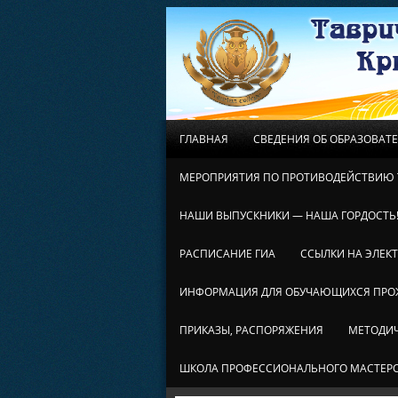
ГЛАВНАЯ
СВЕДЕНИЯ ОБ ОБРАЗОВАТ
МЕРОПРИЯТИЯ ПО ПРОТИВОДЕЙСТВИЮ 
НАШИ ВЫПУСКНИКИ — НАША ГОРДОСТЬ
РАСПИСАНИЕ ГИА
ССЫЛКИ НА ЭЛЕК
ИНФОРМАЦИЯ ДЛЯ ОБУЧАЮЩИХСЯ ПР
ПРИКАЗЫ, РАСПОРЯЖЕНИЯ
МЕТОДИЧ
ШКОЛА ПРОФЕССИОНАЛЬНОГО МАСТЕР