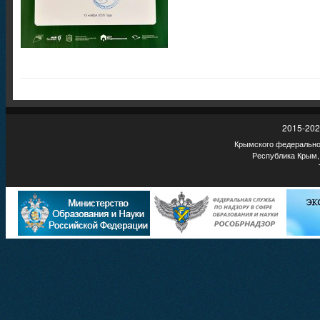
2015-202
Крымского федеральног
Республика Крым,