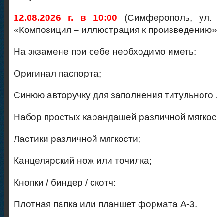
12.08.2026 г. в 10:00
(Симферополь, ул. 
«Композиция – иллюстрация к произведению»
На экзамене при себе необходимо иметь:
Оригинал паспорта;
Синюю авторучку для заполнения титульного 
Набор простых карандашей различной мягкос
Ластики различной мягкости;
Канцелярский нож или точилка;
Кнопки / биндер / скотч;
Плотная папка или планшет формата А-3.