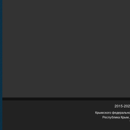
2015-202
Крымского федеральног
Республика Крым,