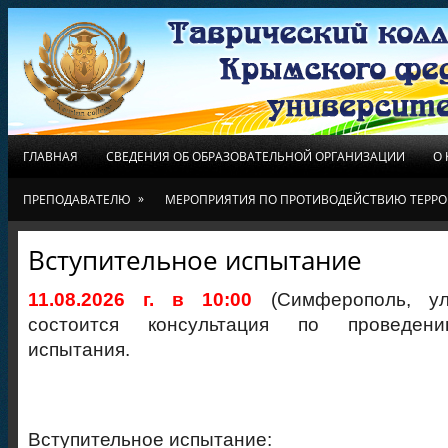
ГЛАВНАЯ
СВЕДЕНИЯ ОБ ОБРАЗОВАТЕЛЬНОЙ ОРГАНИЗАЦИИ
О
»
ПРЕПОДАВАТЕЛЮ
МЕРОПРИЯТИЯ ПО ПРОТИВОДЕЙСТВИЮ ТЕРРО
Вступительное испытание
11.08.2026 г. в 10:00
(Симферополь, ул.
состоится консультация по проведени
испытания.
Вступительное испытание: