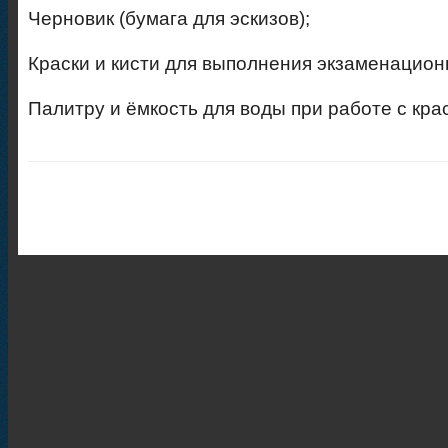
Черновик (бумага для эскизов);
Краски и кисти для выполнения экзаменацион
Палитру и ёмкость для воды при работе с кра