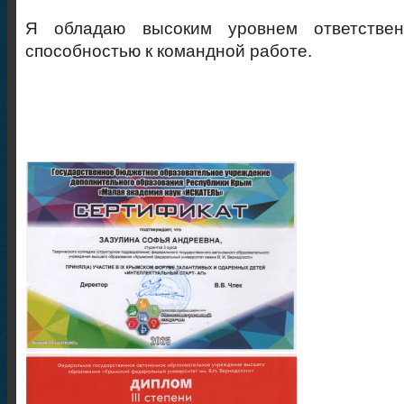
Я обладаю высоким уровнем ответствен
способностью к командной работе.