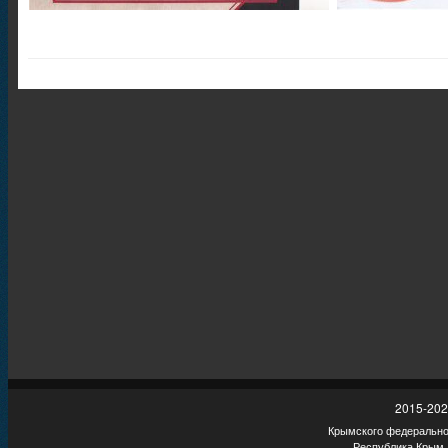
2015-202
Крымского федеральног
Республика Крым,