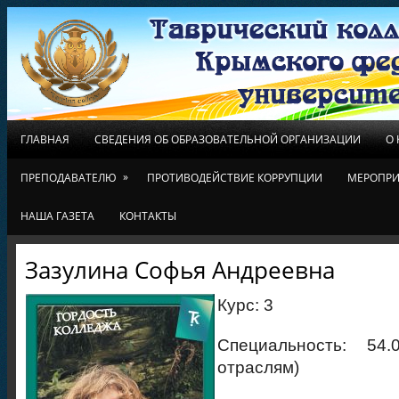
ГЛАВНАЯ
СВЕДЕНИЯ ОБ ОБРАЗОВАТЕЛЬНОЙ ОРГАНИЗАЦИИ
О
»
ПРЕПОДАВАТЕЛЮ
ПРОТИВОДЕЙСТВИЕ КОРРУПЦИИ
МЕРОПРИ
НАША ГАЗЕТА
КОНТАКТЫ
Зазулина Софья Андреевна
Курс: 3
Специальность: 54.
отраслям)