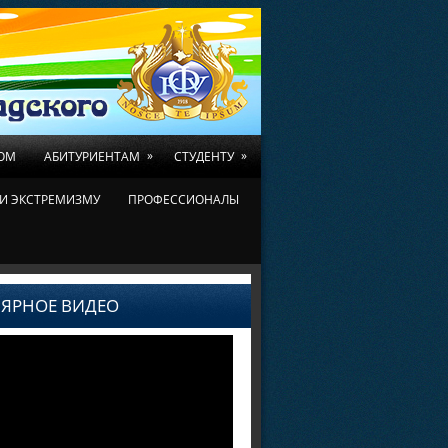
»
»
ОМ
АБИТУРИЕНТАМ
СТУДЕНТУ
И ЭКСТРЕМИЗМУ
ПРОФЕССИОНАЛЫ
ЯРНОЕ ВИДЕО