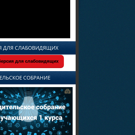
Я ДЛЯ СЛАБОВИДЯЩИХ
ерсия для слабовидящих
ЕЛЬСКОЕ СОБРАНИЕ