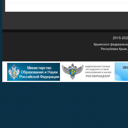
2015-202
Крымского федеральног
Республика Крым,