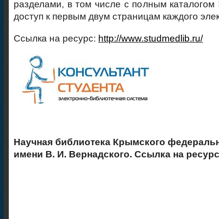
разделами, в том числе с полным каталогом 
доступ к первым двум страницам каждого эле
Ссылка на ресурс:
http://www.studmedlib.ru/
Научная библиотека Крымского федеральн
имени В. И. Вернадского. Ссылка на ресур