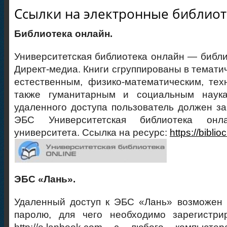
Ссылки на электронные библио
Библиотека онлайн.
Университетская библиотека онлайн — библи
Директ-медиа. Книги сгруппированы в темати
естественным, физико-математическим, тех
также гуманитарным и социальным наука
удаленного доступа пользователь должен за
ЭБС Университетская библиотека онл
университета. Ссылка на ресурс:
https://biblioc
ЭБС «Лань».
Удаленный доступ к ЭБС «Лань» возможен 
паролю, для чего необходимо зарегистри