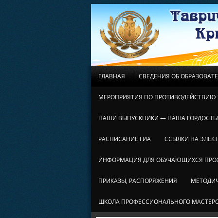
ГЛАВНАЯ
СВЕДЕНИЯ ОБ ОБРАЗОВАТ
МЕРОПРИЯТИЯ ПО ПРОТИВОДЕЙСТВИЮ 
НАШИ ВЫПУСКНИКИ — НАША ГОРДОСТЬ
РАСПИСАНИЕ ГИА
ССЫЛКИ НА ЭЛЕК
ИНФОРМАЦИЯ ДЛЯ ОБУЧАЮЩИХСЯ ПР
ПРИКАЗЫ, РАСПОРЯЖЕНИЯ
МЕТОДИЧ
ШКОЛА ПРОФЕССИОНАЛЬНОГО МАСТЕР