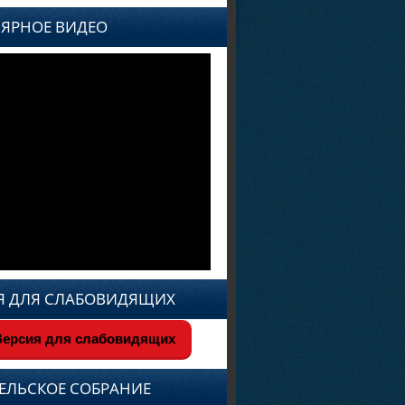
ЯРНОЕ ВИДЕО
Я ДЛЯ СЛАБОВИДЯЩИХ
ерсия для слабовидящих
ЕЛЬСКОЕ СОБРАНИЕ