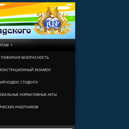
»
НТАМ
И ПОЖАРНАЯ БЕЗОПАСНОСТЬ
МОНСТРАЦИОННЫЙ ЭКЗАМЕН
ИЙ КОДЕКС СТУДЕНТА
ОКАЛЬНЫЕ НОРМАТИВНЫЕ АКТЫ
ИЧЕСКИХ РАБОТНИКОВ