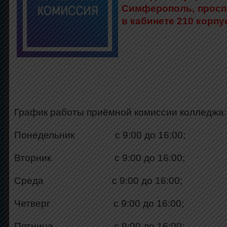
Симферополь, проспе
в кабинете 210 корпу
График работы приёмной комиссии колледжа:
Понедельник с 9:00 до 16:00;
Вторник с 9:00 до 16:00;
Среда с 9:00 до 16:00;
Четверг с 9:00 до 16:00;
Пятница с 9:00 до 16:00;