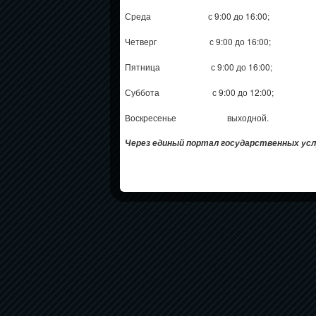
Среда с 9:00 до 16:00;
Четверг с 9:00 до 16:00;
Пятница с 9:00 до 16:00;
Суббота с 9:00 до 12:00;
Воскресенье выходной.
Через единый портал государственных усл