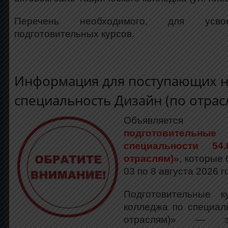
Перечень необходимого, для усво
подготовительных курсов.
Информация для поступающих н
специальность Дизайн (по отрас
Объявляетс
подготовитель
специальности 54.
отраслям)»
, которые 
03 по 8 августа 2026 г
Подготовительные к
колледжа по специал
отраслям)» — 