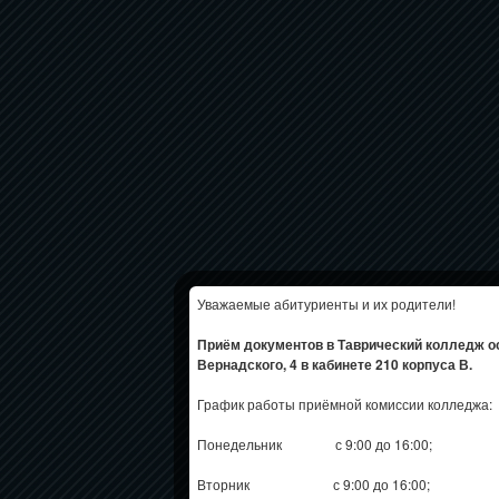
Уважаемые абитуриенты и их родители!
Приём документов в Таврический колледж о
Вернадского, 4 в кабинете 210 корпуса В.
График работы приёмной комиссии колледжа:
Понедельник с 9:00 до 16:00;
Вторник с 9:00 до 16:00;