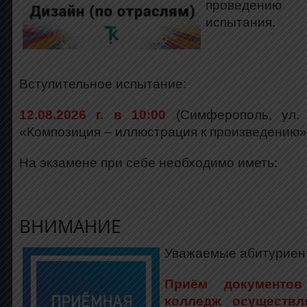
проведению 
испытания.
Вступительное испытание:
12.08.2026 г. в 10:00
(Симферополь, ул. 
«Композиция – иллюстрация к произведению»
На экзамене при себе необходимо иметь:
ВНИМАНИЕ
Уважаемые абитуриент
Приём документов
колледж осуществл