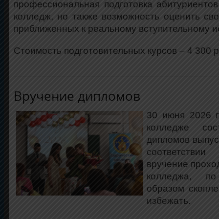
профессиональная подготовка абитуриентов
колледж, но также возможность оценить сво
приближенных к реальному вступительному и
Стоимость подготовительных курсов – 4 300 р
Вручение дипломов
30 июня 2026 
колледже сос
дипломов выпус
соответствии
вручение прохо
колледжа, по
образом скопл
избежать.