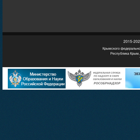
2015-202
Крымского федеральног
Республика Крым,