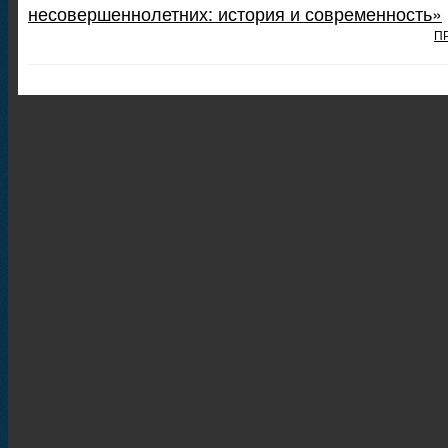
несовершеннолетних: история и современность»
П