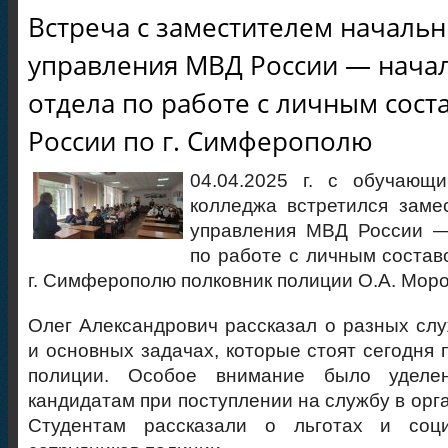
Встреча с заместителем начальн
управления МВД России — нача
отдела по работе с личным сос
России по г. Симферополю
04.04.2025 г. с обучающи
колледжа встретился заме
управления МВД России —
по работе с личным соста
г. Симферополю полковник полиции О.А. Моро
Олег Александрович рассказал о разных слу
и основных задачах, которые стоят сегодня 
полиции. Особое внимание было уделе
кандидатам при поступлении на службу в орг
Студентам рассказали о льготах и соци