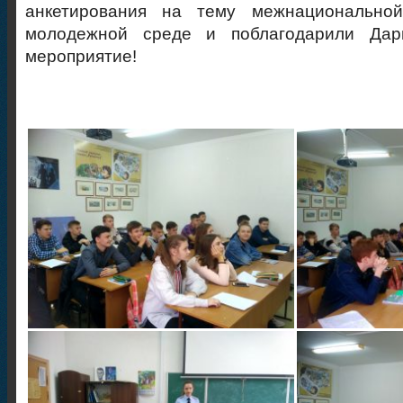
анкетирования на тему межнациональной
молодежной среде и поблагодарили Дар
мероприятие!