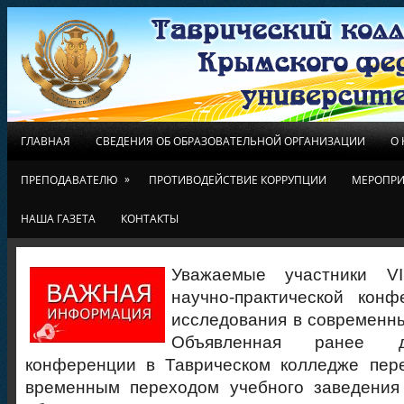
ГЛАВНАЯ
СВЕДЕНИЯ ОБ ОБРАЗОВАТЕЛЬНОЙ ОРГАНИЗАЦИИ
О
»
ПРЕПОДАВАТЕЛЮ
ПРОТИВОДЕЙСТВИЕ КОРРУПЦИИ
МЕРОПРИ
НАША ГАЗЕТА
КОНТАКТЫ
Уважаемые участники VI
научно-практической кон
исследования в современн
Объявленная ранее д
конференции в Таврическом колледже пере
временным переходом учебного заведения