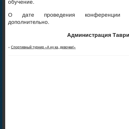
обучение.
О дате проведения конференции 
дополнительно.
Администрация Таври
«
Спортивный турнир «А ну ка, девочки!»