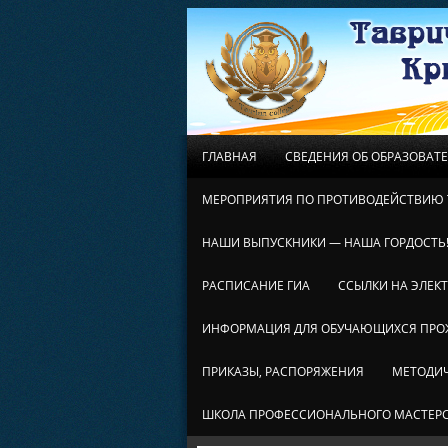
ГЛАВНАЯ
СВЕДЕНИЯ ОБ ОБРАЗОВАТ
МЕРОПРИЯТИЯ ПО ПРОТИВОДЕЙСТВИЮ 
НАШИ ВЫПУСКНИКИ — НАША ГОРДОСТЬ
РАСПИСАНИЕ ГИА
ССЫЛКИ НА ЭЛЕК
ИНФОРМАЦИЯ ДЛЯ ОБУЧАЮЩИХСЯ ПР
ПРИКАЗЫ, РАСПОРЯЖЕНИЯ
МЕТОДИЧ
ШКОЛА ПРОФЕССИОНАЛЬНОГО МАСТЕР