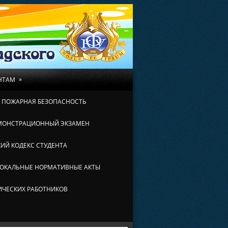
»
НТАМ
И ПОЖАРНАЯ БЕЗОПАСНОСТЬ
МОНСТРАЦИОННЫЙ ЭКЗАМЕН
ИЙ КОДЕКС СТУДЕНТА
ОКАЛЬНЫЕ НОРМАТИВНЫЕ АКТЫ
ИЧЕСКИХ РАБОТНИКОВ