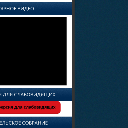
ЯРНОЕ ВИДЕО
Я ДЛЯ СЛАБОВИДЯЩИХ
ерсия для слабовидящих
ЕЛЬСКОЕ СОБРАНИЕ